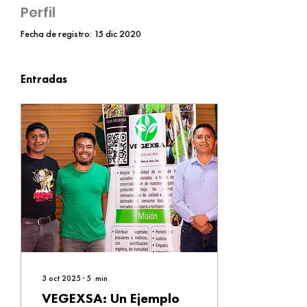
Perfil
Fecha de registro: 15 dic 2020
Entradas
3 oct 2025
∙
5
min
VEGEXSA: Un Ejemplo