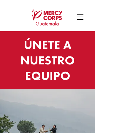
ÚNETE A
NUESTRO
EQUIPO