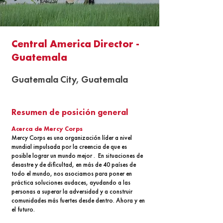
Central America Director -
Guatemala
Guatemala City, Guatemala
Resumen de posición general
Acerca de Mercy Corps
Mercy Corps es una organización líder a nivel
mundial impulsada por la creencia de que es
posible lograr un mundo mejor . En situaciones de
desastre y de dificultad, en más de 40 países de
todo el mundo, nos asociamos para poner en
práctica soluciones audaces, ayudando a las
personas a superar la adversidad y a construir
comunidades más fuertes desde dentro. Ahora y en
el futuro.