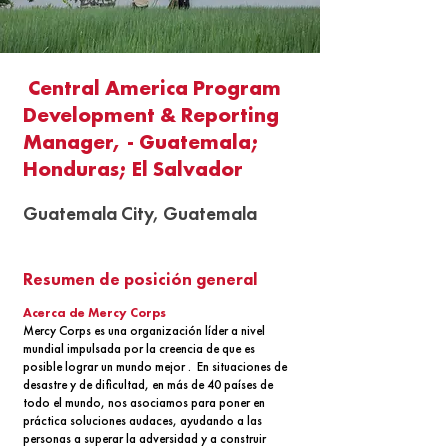
Central America Program
Development & Reporting
Manager, - Guatemala;
Honduras; El Salvador
Guatemala City, Guatemala
Resumen de posición general
Acerca de Mercy Corps
Mercy Corps es una organización líder a nivel
mundial impulsada por la creencia de que es
posible lograr un mundo mejor . En situaciones de
desastre y de dificultad, en más de 40 países de
todo el mundo, nos asociamos para poner en
práctica soluciones audaces, ayudando a las
personas a superar la adversidad y a construir