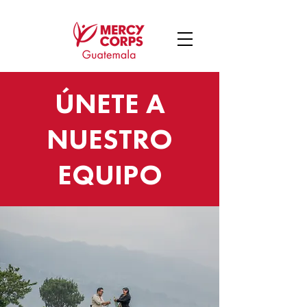
ÚNETE A
NUESTRO
EQUIPO