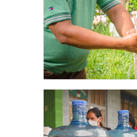
EMPODERAMIENTO DE MUJERES