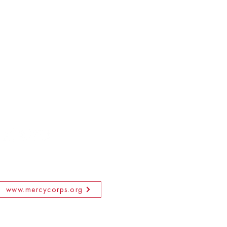
www.mercycorps.org