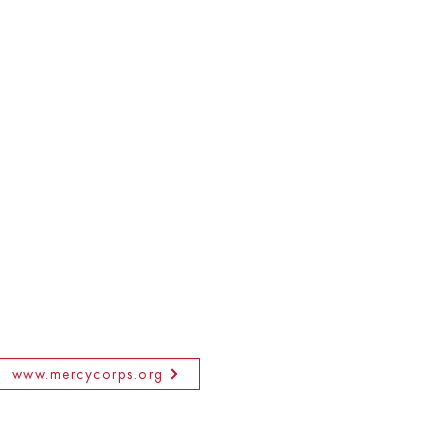
www.mercycorps.org