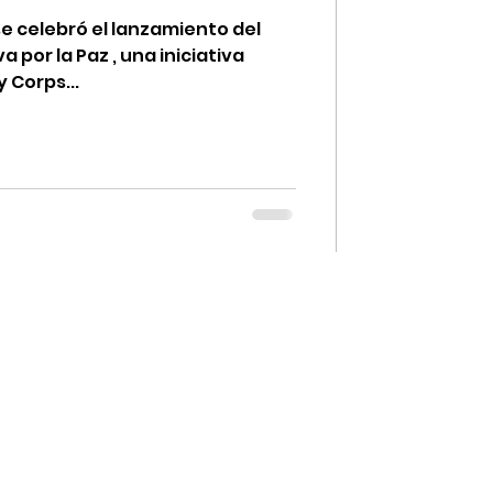
se celebró el lanzamiento del
 por la Paz , una iniciativa
 Corps...