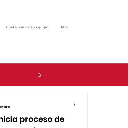
Únete a nuestro equipo
Más
ectura
nicia proceso de