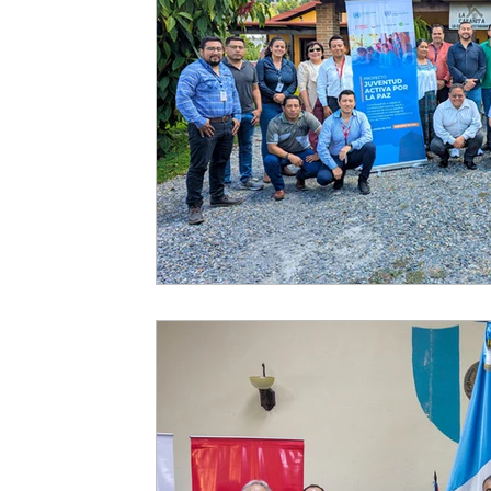
EMPODERAMIENTO DE MUJERES