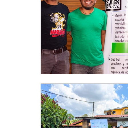
EMPODERAMIENTO DE MUJERES