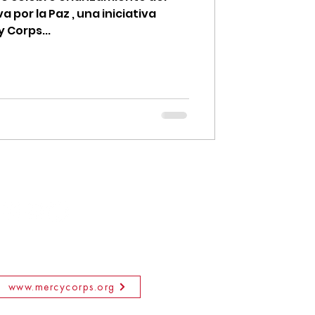
 por la Paz , una iniciativa
 Corps...
www.mercycorps.org